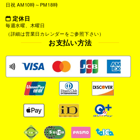
日祝 AM10時～PM18時
定休日
毎週水曜、木曜日
（詳細は営業日カレンダーをご参照下さい）
お支払い方法