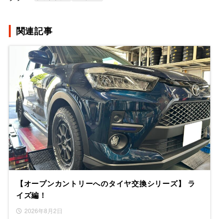
関連記事
【オープンカントリーへのタイヤ交換シリーズ】 ラ
イズ編！
2026年8月2日