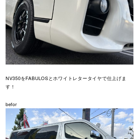
NV350をFABULOSとホワイトレタータイヤで仕上げま
す！
befor