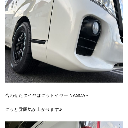
合わせたタイヤはグットイヤー NASCAR
グッと雰囲気が上がります♪