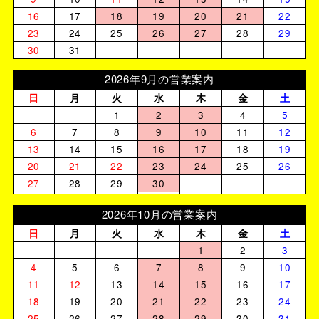
16
17
18
19
20
21
22
23
24
25
26
27
28
29
30
31
2026年9月の営業案内
日
月
火
水
木
金
土
1
2
3
4
5
6
7
8
9
10
11
12
13
14
15
16
17
18
19
20
21
22
23
24
25
26
27
28
29
30
2026年10月の営業案内
日
月
火
水
木
金
土
1
2
3
4
5
6
7
8
9
10
11
12
13
14
15
16
17
18
19
20
21
22
23
24
25
26
27
28
29
30
31