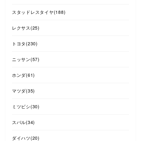
スタッドレスタイヤ
(188)
レクサス
(25)
トヨタ
(230)
ニッサン
(57)
ホンダ
(61)
マツダ
(35)
ミツビシ
(30)
スバル
(34)
ダイハツ
(20)