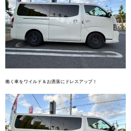
働く車をワイルド＆お洒落にドレスアップ！