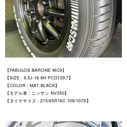
【FABULOS BARONE MC9】
【SIZE : 6.5J-16 6H PCD139.7】
【COLOR : MAT BLACK】
【モデル車 : ニッサン NV350】
【タイヤサイズ : 215/65R16C 109/107S】