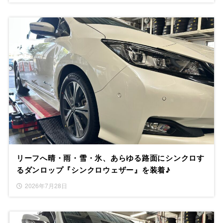
リーフへ晴・雨・雪・氷、あらゆる路面にシンクロす
るダンロップ『シンクロウェザー』を装着♪
2026年7月28日