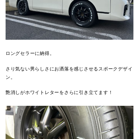
ロングセラーに納得。
さり気ない男らしさにお洒落を感じさせるスポークデザイ
ン。
艶消しがホワイトレターをさらに引き立てます！