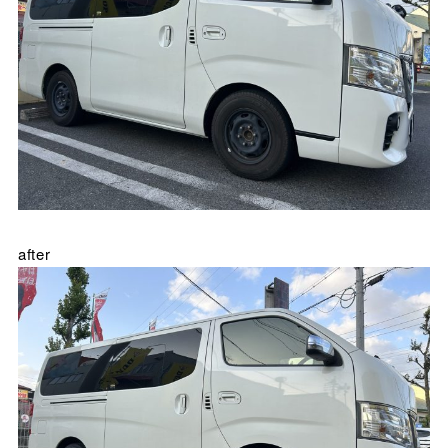
after