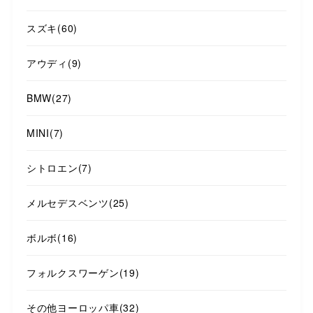
スズキ
(60)
アウディ
(9)
BMW
(27)
MINI
(7)
シトロエン
(7)
メルセデスベンツ
(25)
ボルボ
(16)
フォルクスワーゲン
(19)
その他ヨーロッパ車
(32)