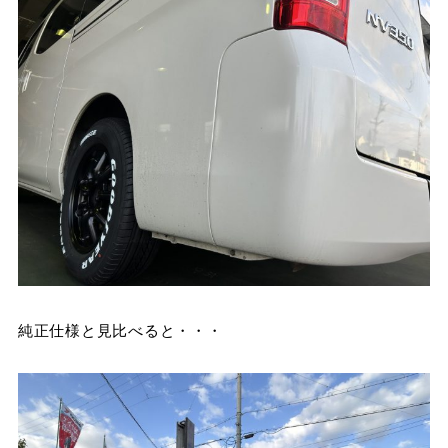
純正仕様と見比べると・・・