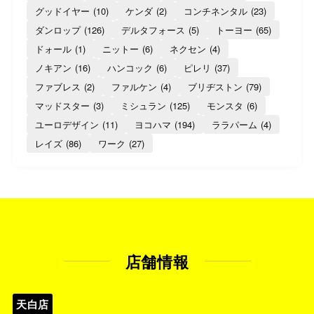
グッドイヤー
(10)
ケンダ
(2)
コンチネンタル
(23)
ダンロップ
(126)
デルタフォース
(5)
トーヨー
(65)
ドォール
(1)
ニットー
(6)
ネクセン
(4)
ノキアン
(16)
ハンコック
(6)
ピレリ
(37)
ファブレス
(2)
ファルケン
(4)
ブリヂストン
(79)
マッドスター
(3)
ミシュラン
(125)
モンスタ
(6)
ユーロデザイン
(11)
ヨコハマ
(194)
ララパーム
(4)
レイズ
(86)
ワーク
(27)
店舗情報
天白店