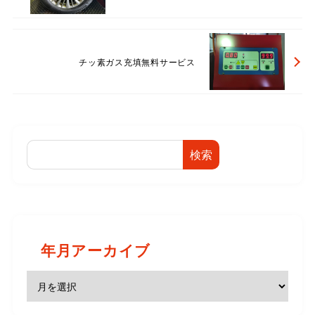
チッ素ガス充填無料サービス
検索
年月アーカイブ