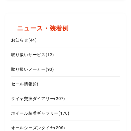
ニュース・装着例
お知らせ
(44)
取り扱いサービス
(12)
取り扱いメーカー
(93)
セール情報
(2)
タイヤ交換ダイアリー
(207)
ホイール装着ギャラリー
(170)
オールシーズンタイヤ
(209)