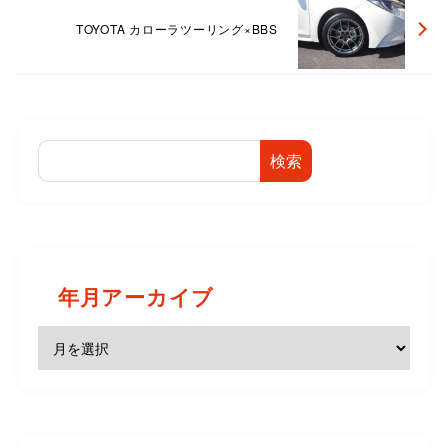
TOYOTA カローラツーリング×BBS
検索
年月アーカイブ