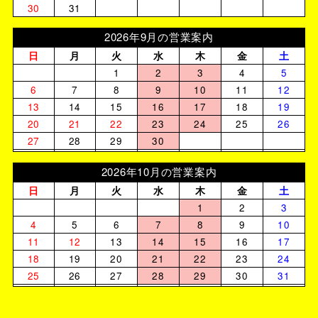
30
31
2026年9月の営業案内
日
月
火
水
木
金
土
1
2
3
4
5
6
7
8
9
10
11
12
13
14
15
16
17
18
19
20
21
22
23
24
25
26
27
28
29
30
2026年10月の営業案内
日
月
火
水
木
金
土
1
2
3
4
5
6
7
8
9
10
11
12
13
14
15
16
17
18
19
20
21
22
23
24
25
26
27
28
29
30
31