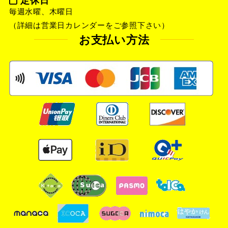
毎週水曜、木曜日
（詳細は営業日カレンダーをご参照下さい）
お支払い方法