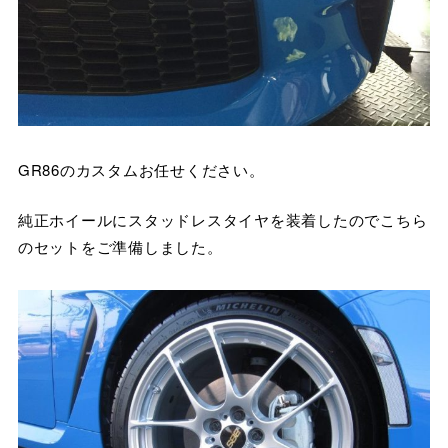
GR86のカスタムお任せください。
純正ホイールにスタッドレスタイヤを装着したのでこちら
のセットをご準備しました。