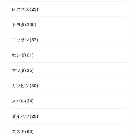
レクサス
(25)
トヨタ
(230)
ニッサン
(57)
ホンダ
(61)
マツダ
(35)
ミツビシ
(30)
スバル
(34)
ダイハツ
(20)
スズキ
(60)