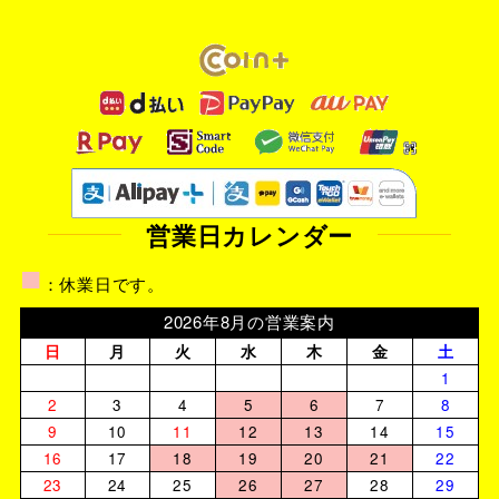
営業日カレンダー
■
：休業日です。
2026年8月の営業案内
日
月
火
水
木
金
土
1
2
3
4
5
6
7
8
9
10
11
12
13
14
15
16
17
18
19
20
21
22
23
24
25
26
27
28
29