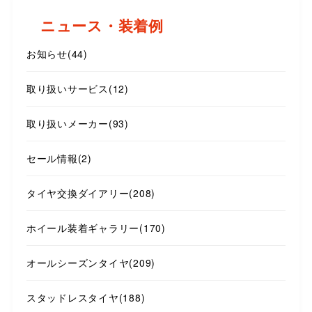
ニュース・装着例
お知らせ
(44)
取り扱いサービス
(12)
取り扱いメーカー
(93)
セール情報
(2)
タイヤ交換ダイアリー
(208)
ホイール装着ギャラリー
(170)
オールシーズンタイヤ
(209)
スタッドレスタイヤ
(188)