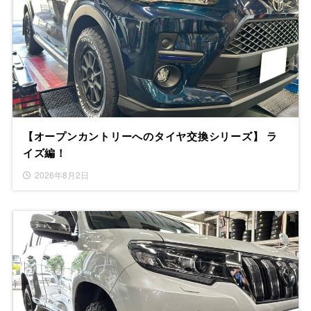
【オープンカントリーへのタイヤ交換シリーズ】 ラ
イズ編！
2026年8月2日