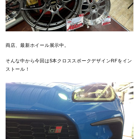
両店、最新ホイール展示中。
そんな中から今回は5本クロススポークデザインRFをイン
ストール！