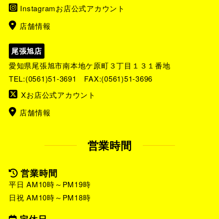
Instagramお店公式アカウント
店舗情報
尾張旭店
愛知県尾張旭市南本地ケ原町３丁目１３１番地
TEL:
(0561)51-3691
FAX:(0561)51-3696
Xお店公式アカウント
店舗情報
営業時間
営業時間
平日 AM10時～PM19時
日祝 AM10時～PM18時
定休日