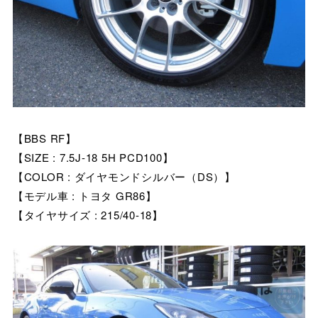
【BBS RF】
【SIZE : 7.5J-18 5H PCD100】
【COLOR : ダイヤモンドシルバー（DS）】
【モデル車 : トヨタ GR86】
【タイヤサイズ : 215/40-18】