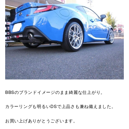
BBSのブランドイメージのまま綺麗な仕上がり。
カラーリングも明るいDSで上品さも兼ね備えました。
お買い上げありがとうございます。