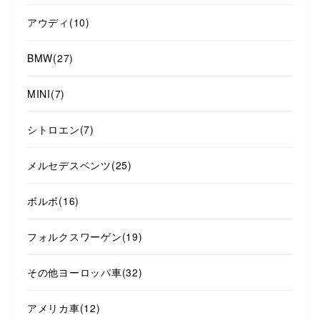
アウディ
(10)
BMW
(27)
MINI
(7)
シトロエン
(7)
メルセデスベンツ
(25)
ボルボ
(16)
フォルクスワーゲン
(19)
その他ヨーロッパ車
(32)
アメリカ車
(12)