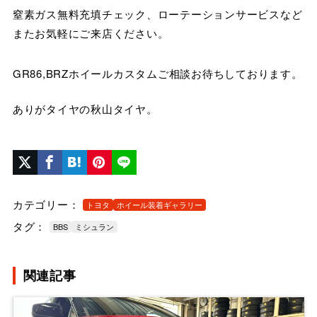
窒素ガス無料充填チェック、ローテーションサービスなど
またお気軽にご来店ください。
GR86,BRZホイールカスタムご相談お待ちしております。
ありがタイヤの秋山タイヤ。
カテゴリー：
トヨタ
ホイール装着ギャラリー
タグ：
BBS
ミシュラン
関連記事