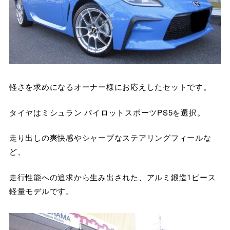
軽さを求めになるオーナー様にお応えしたセットです。
タイヤはミシュラン パイロットスポーツPS5を選択。
走り出しの爽快感やシャープなステアリングフィールな
ど、
走行性能への追求から生み出された、アルミ鍛造1ピース
軽量モデルです。