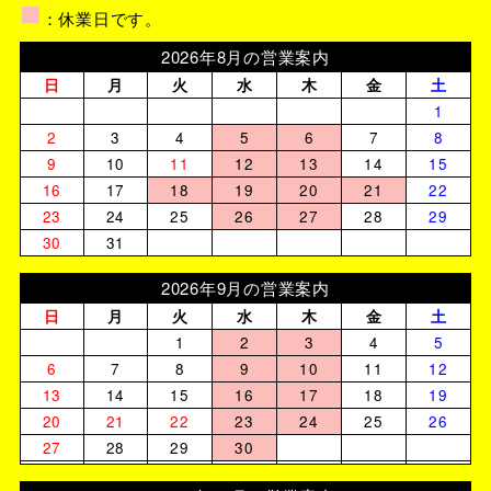
■
：休業日です。
2026年8月の営業案内
日
月
火
水
木
金
土
1
2
3
4
5
6
7
8
9
10
11
12
13
14
15
16
17
18
19
20
21
22
23
24
25
26
27
28
29
30
31
2026年9月の営業案内
日
月
火
水
木
金
土
1
2
3
4
5
6
7
8
9
10
11
12
13
14
15
16
17
18
19
20
21
22
23
24
25
26
27
28
29
30