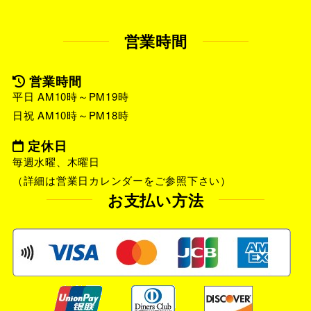
営業時間
営業時間
平日 AM10時～PM19時
日祝 AM10時～PM18時
定休日
毎週水曜、木曜日
（詳細は営業日カレンダーをご参照下さい）
お支払い方法