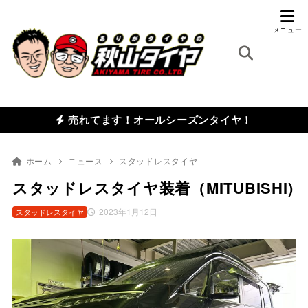
売れてます！オールシーズンタイヤ！
ホーム
ニュース
スタッドレスタイヤ
スタッドレスタイヤ装着（MITUBISHI)
2023年1月12日
スタッドレスタイヤ