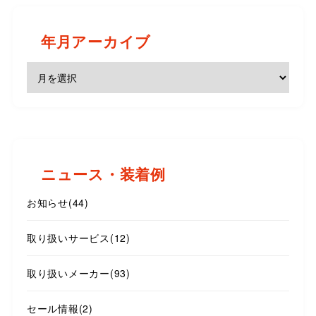
年月アーカイブ
ニュース・装着例
お知らせ
(44)
取り扱いサービス
(12)
取り扱いメーカー
(93)
セール情報
(2)