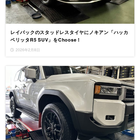
レイバックのスタッドレスタイヤにノキアン「ハッカ
ペリッタR5 SUV」をChoose！
2026年2月8日