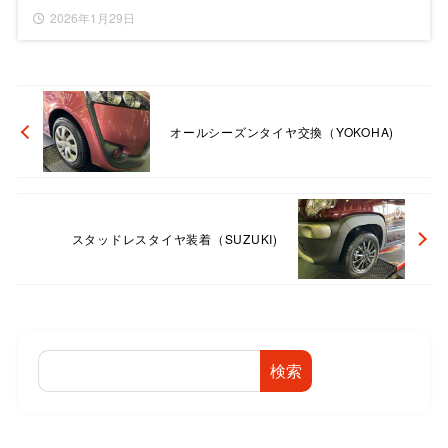
2026年1月29日
オールシーズンタイヤ交換（YOKOHA)
スタッドレスタイヤ装着（SUZUKI)
検索