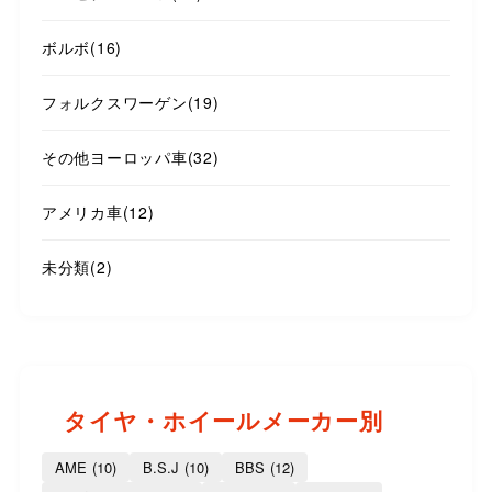
ボルボ
(16)
フォルクスワーゲン
(19)
その他ヨーロッパ車
(32)
アメリカ車
(12)
未分類
(2)
タイヤ・ホイールメーカー別
AME
(10)
B.S.J
(10)
BBS
(12)