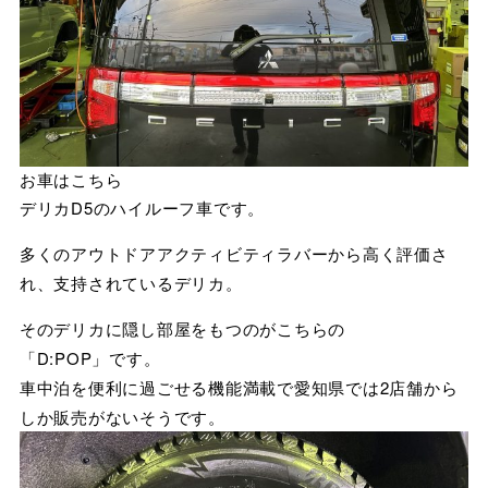
お車はこちら
デリカD5のハイルーフ車です。
多くのアウトドアアクティビティラバーから高く評価さ
れ、支持されているデリカ。
そのデリカに隠し部屋をもつのがこちらの
「D:POP」です。
車中泊を便利に過ごせる機能満載で愛知県では2店舗から
しか販売がないそうです。