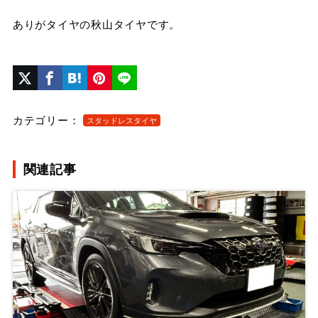
ありがタイヤの秋山タイヤです。
カテゴリー：
スタッドレスタイヤ
関連記事