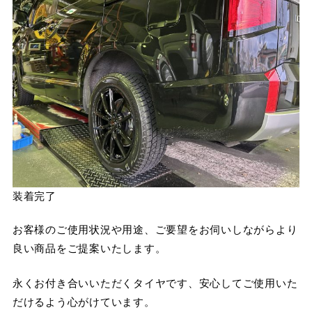
装着完了
お客様のご使用状況や用途、ご要望をお伺いしながらより
良い商品をご提案いたします。
永くお付き合いいただくタイヤです、安心してご使用いた
だけるよう心がけています。