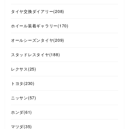
タイヤ交換ダイアリー
(208)
ホイール装着ギャラリー
(170)
オールシーズンタイヤ
(209)
スタッドレスタイヤ
(188)
レクサス
(25)
トヨタ
(230)
ニッサン
(57)
ホンダ
(61)
マツダ
(35)