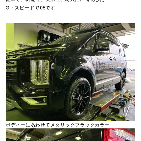
G・スピード G05です。
ボディーにあわせてメタリックブラックカラー