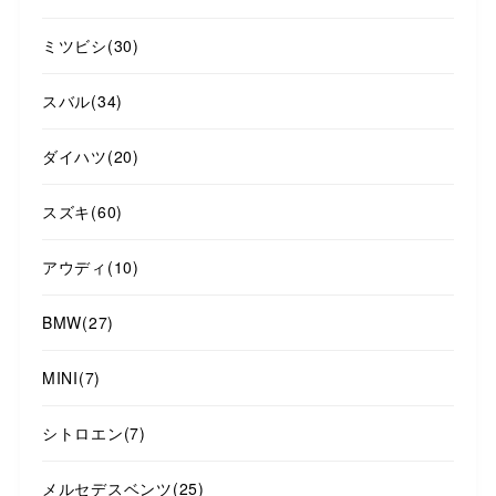
ミツビシ
(30)
スバル
(34)
ダイハツ
(20)
スズキ
(60)
アウディ
(10)
BMW
(27)
MINI
(7)
シトロエン
(7)
メルセデスベンツ
(25)