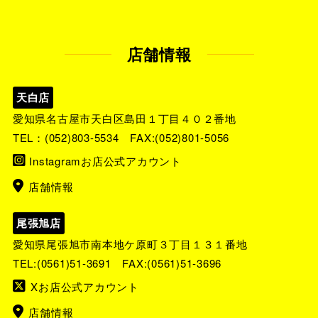
店舗情報
天白店
愛知県名古屋市天白区島田１丁目４０２番地
TEL：
(052)803-5534
FAX:(052)801-5056
Instagramお店公式アカウント
店舗情報
尾張旭店
愛知県尾張旭市南本地ケ原町３丁目１３１番地
TEL:
(0561)51-3691
FAX:(0561)51-3696
Xお店公式アカウント
店舗情報