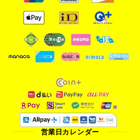
営業日カレンダー