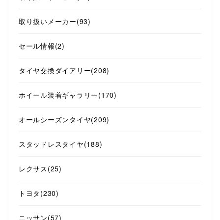
取り扱いメーカー
(93)
セール情報
(2)
タイヤ交換ダイアリー
(208)
ホイール装着ギャラリー
(170)
オールシーズンタイヤ
(209)
スタッドレスタイヤ
(188)
レクサス
(25)
トヨタ
(230)
ニッサン
(57)