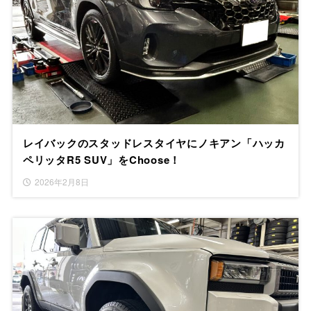
レイバックのスタッドレスタイヤにノキアン「ハッカ
ペリッタR5 SUV」をChoose！
2026年2月8日