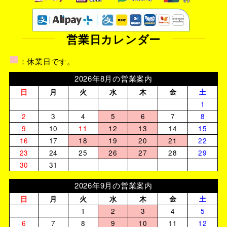
営業日カレンダー
■
：休業日です。
2026年8月の営業案内
日
月
火
水
木
金
土
1
2
3
4
5
6
7
8
9
10
11
12
13
14
15
16
17
18
19
20
21
22
23
24
25
26
27
28
29
30
31
2026年9月の営業案内
日
月
火
水
木
金
土
1
2
3
4
5
6
7
8
9
10
11
12