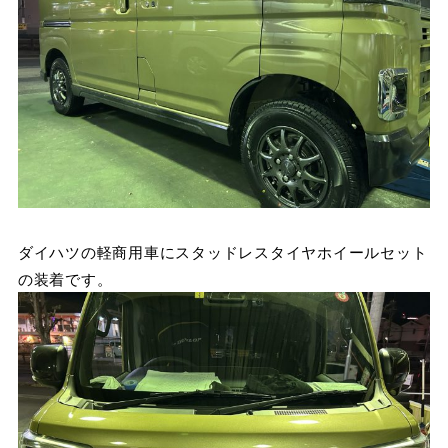
ダイハツの軽商用車にスタッドレスタイヤホイールセット
の装着です。