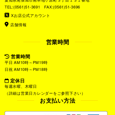
TEL:
(0561)51-3691
FAX:(0561)51-3696
Xお店公式アカウント
店舗情報
営業時間
営業時間
平日 AM10時～PM19時
日祝 AM10時～PM18時
定休日
毎週水曜、木曜日
（詳細は営業日カレンダーをご参照下さい）
お支払い方法