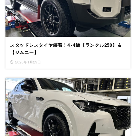
スタッドレスタイヤ装着！4×4編【ランクル250】＆
【ジムニー】
2026年1月29日