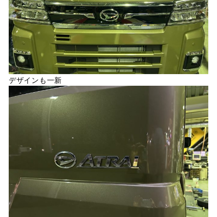
デザインも一新