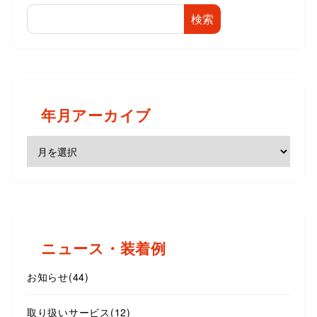
検索
年月アーカイブ
ニュース・装着例
お知らせ
(44)
取り扱いサービス
(12)