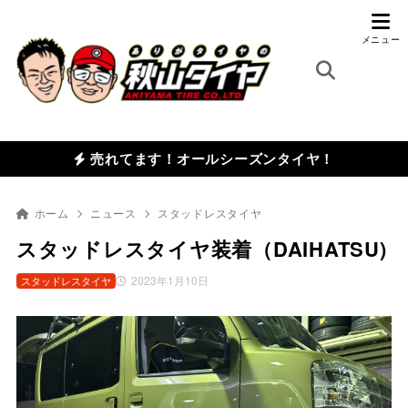
売れてます！オールシーズンタイヤ！
ホーム
ニュース
スタッドレスタイヤ
スタッドレスタイヤ装着（DAIHATSU)
2023年1月10日
スタッドレスタイヤ