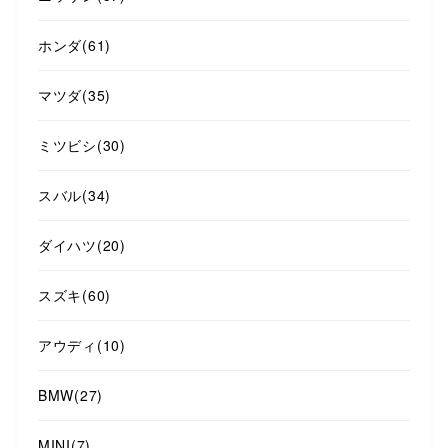
ホンダ
(61)
マツダ
(35)
ミツビシ
(30)
スバル
(34)
ダイハツ
(20)
スズキ
(60)
アウディ
(10)
BMW
(27)
MINI
(7)