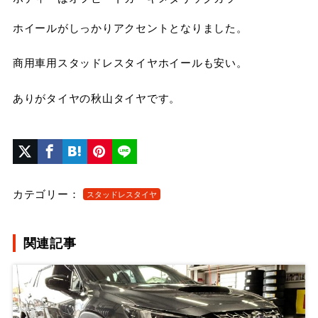
ホイールがしっかりアクセントとなりました。
商用車用スタッドレスタイヤホイールも安い。
ありがタイヤの秋山タイヤです。
カテゴリー：
スタッドレスタイヤ
関連記事