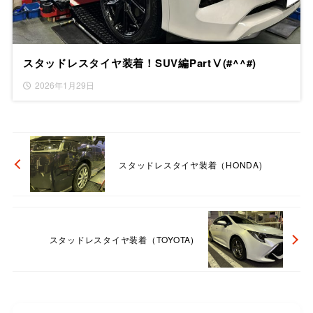
スタッドレスタイヤ装着！SUV編PartⅤ(#^^#)
2026年1月29日
スタッドレスタイヤ装着（HONDA)
スタッドレスタイヤ装着（TOYOTA)