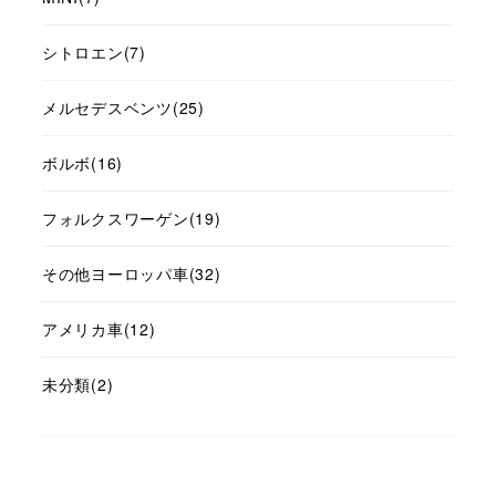
シトロエン
(7)
メルセデスベンツ
(25)
ボルボ
(16)
フォルクスワーゲン
(19)
その他ヨーロッパ車
(32)
アメリカ車
(12)
未分類
(2)