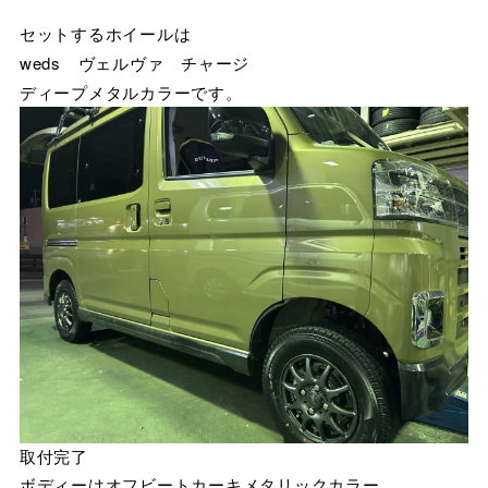
セットするホイールは
weds ヴェルヴァ チャージ
ディープメタルカラーです。
取付完了
ボディーはオフビートカーキメタリックカラー