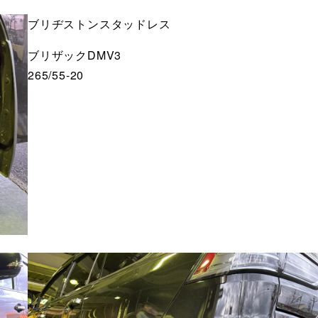
ブリヂストンスタッドレス
ブリザックDMV3
265/55-20