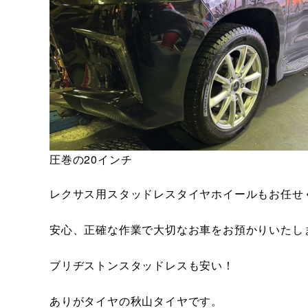
圧巻の20インチ
レクサス用スタッドレスタイヤホイールもお任せ
安心、正確な作業で大切なお車をお預かりいたし
ブリヂストンスタッドレスも安い！
ありがタイヤの秋山タイヤです。