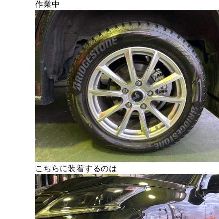
作業中
こちらに装着するのは