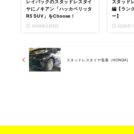
レイバックのスタッドレスタイ
スタッドレ
ヤにノキアン「ハッカペリッタ
編【ランク
R5 SUV」をChoose！
ー】
2026年2月8日
2026年
スタッドレスタイヤ装着（HONDA)