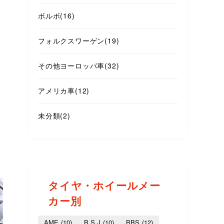
ボルボ
(16)
フォルクスワーゲン
(19)
その他ヨーロッパ車
(32)
アメリカ車
(12)
未分類
(2)
タイヤ・ホイールメー
カー別
AME
(10)
B.S.J
(10)
BBS
(12)