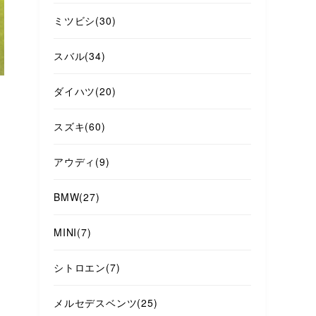
ミツビシ
(30)
スバル
(34)
ダイハツ
(20)
スズキ
(60)
アウディ
(9)
BMW
(27)
MINI
(7)
シトロエン
(7)
メルセデスベンツ
(25)