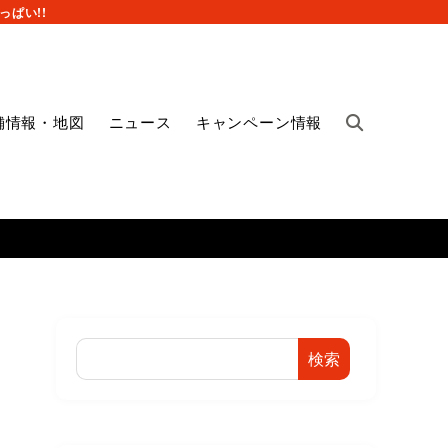
ぱい!!
舗情報・地図
ニュース
キャンペーン情報
検索