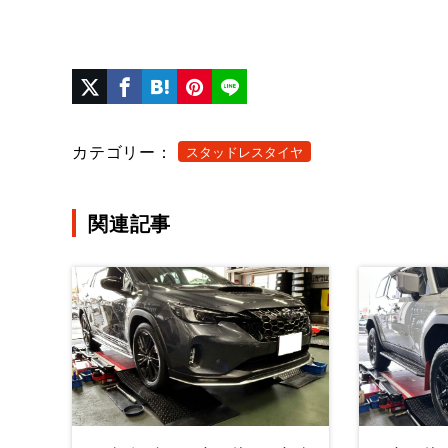
カテゴリー：
スタッドレスタイヤ
関連記事