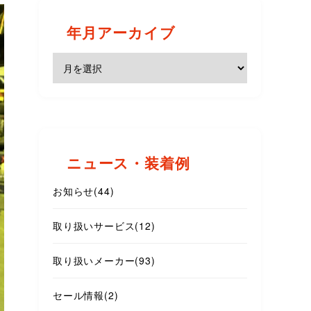
年月アーカイブ
ニュース・装着例
お知らせ
(44)
取り扱いサービス
(12)
取り扱いメーカー
(93)
セール情報
(2)