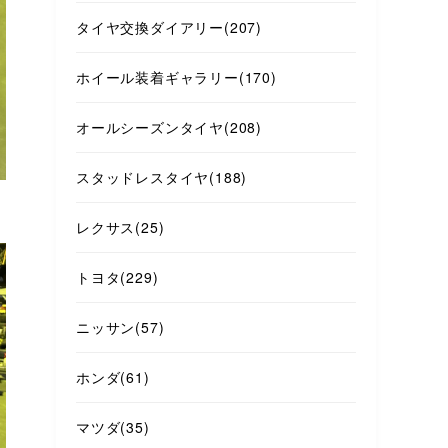
タイヤ交換ダイアリー
(207)
ホイール装着ギャラリー
(170)
オールシーズンタイヤ
(208)
スタッドレスタイヤ
(188)
レクサス
(25)
トヨタ
(229)
ニッサン
(57)
ホンダ
(61)
マツダ
(35)