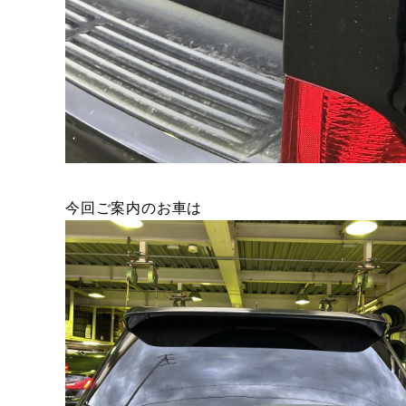
今回ご案内のお車は