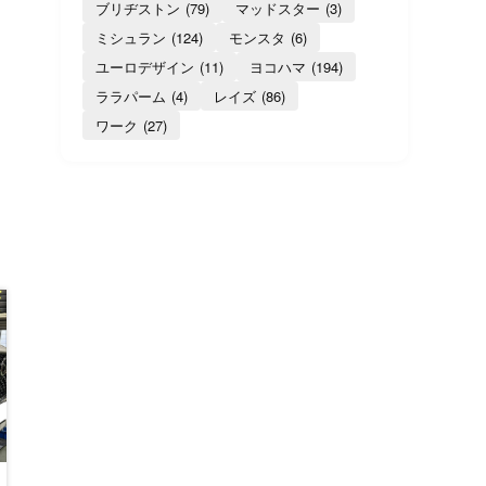
ブリヂストン
(79)
マッドスター
(3)
ミシュラン
(124)
モンスタ
(6)
ユーロデザイン
(11)
ヨコハマ
(194)
ララパーム
(4)
レイズ
(86)
ワーク
(27)