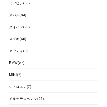
ミツビシ
(30)
スバル
(34)
ダイハツ
(20)
スズキ
(60)
アウディ
(9)
BMW
(27)
MINI
(7)
シトロエン
(7)
メルセデスベンツ
(25)