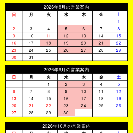
2026年8月の営業案内
日
月
火
水
木
金
土
1
2
3
4
5
6
7
8
9
10
11
12
13
14
15
16
17
18
19
20
21
22
23
24
25
26
27
28
29
30
31
2026年9月の営業案内
日
月
火
水
木
金
土
1
2
3
4
5
6
7
8
9
10
11
12
13
14
15
16
17
18
19
20
21
22
23
24
25
26
27
28
29
30
2026年10月の営業案内