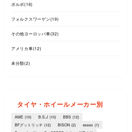
ボルボ
(16)
フォルクスワーゲン
(19)
その他ヨーロッパ車
(32)
アメリカ車
(12)
未分類
(2)
タイヤ・ホイールメーカー別
AME
(10)
B.S.J
(10)
BBS
(12)
BFグットリッチ
(12)
BISON
(2)
essex
(1)