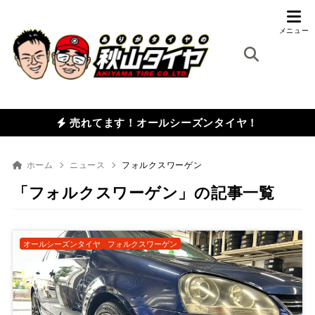
売れてます！オールシーズンタイヤ！
ホーム
ニュース
フォルクスワーゲン
「フォルクスワーゲン」の記事一覧
オールシーズンタイヤ
フォルクスワーゲン