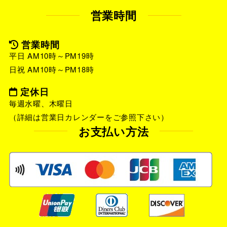
営業時間
営業時間
平日 AM10時～PM19時
日祝 AM10時～PM18時
定休日
毎週水曜、木曜日
（詳細は営業日カレンダーをご参照下さい）
お支払い方法