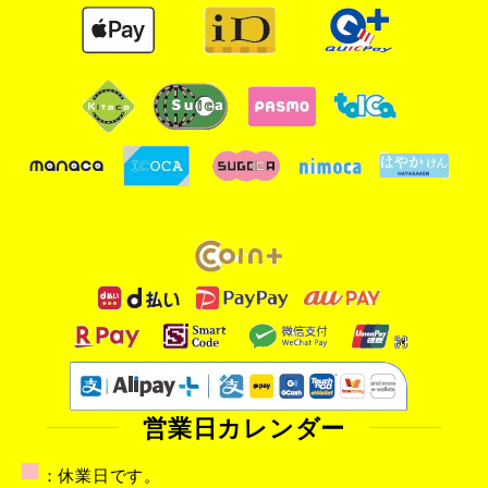
営業日カレンダー
■
：休業日です。