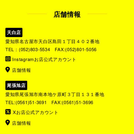
店舗情報
天白店
愛知県名古屋市天白区島田１丁目４０２番地
TEL：
(052)803-5534
FAX:(052)801-5056
Instagramお店公式アカウント
店舗情報
尾張旭店
愛知県尾張旭市南本地ケ原町３丁目１３１番地
TEL:
(0561)51-3691
FAX:(0561)51-3696
Xお店公式アカウント
店舗情報