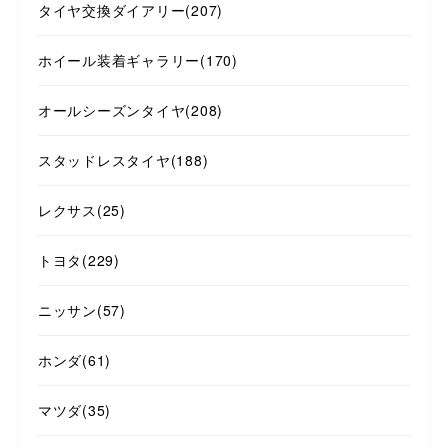
タイヤ交換ダイアリー
(207)
ホイール装着ギャラリー
(170)
オールシーズンタイヤ
(208)
スタッドレスタイヤ
(188)
レクサス
(25)
トヨタ
(229)
ニッサン
(57)
ホンダ
(61)
マツダ
(35)