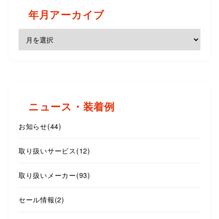
年月アーカイブ
ニュース・装着例
お知らせ
(44)
取り扱いサービス
(12)
取り扱いメーカー
(93)
セール情報
(2)